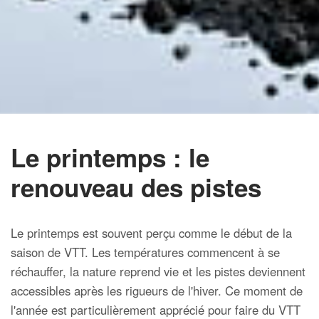
Le printemps : le
renouveau des pistes
Le printemps est souvent perçu comme le début de la
saison de VTT. Les températures commencent à se
réchauffer, la nature reprend vie et les pistes deviennent
accessibles après les rigueurs de l'hiver. Ce moment de
l'année est particulièrement apprécié pour faire du VTT