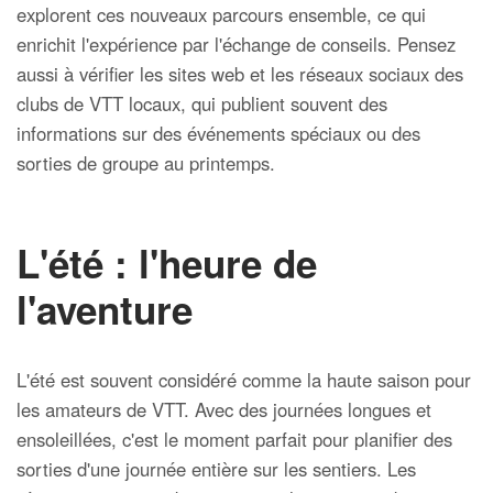
explorent ces nouveaux parcours ensemble, ce qui
enrichit l'expérience par l'échange de conseils. Pensez
aussi à vérifier les sites web et les réseaux sociaux des
clubs de VTT locaux, qui publient souvent des
informations sur des événements spéciaux ou des
sorties de groupe au printemps.
L'été : l'heure de
l'aventure
L'été est souvent considéré comme la haute saison pour
les amateurs de VTT. Avec des journées longues et
ensoleillées, c'est le moment parfait pour planifier des
sorties d'une journée entière sur les sentiers. Les