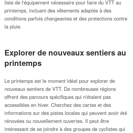
liste de l'équipement nécessaire pour faire du VTT au
printemps, incluant des vêtements adaptés à des
conditions parfois changeantes et des protections contre
la pluie.
Explorer de nouveaux sentiers au
printemps
Le printemps est le moment idéal pour explorer de
nouveaux sentiers de VTT. De nombreuses régions
offrent des parcours spécifiques qui n'étaient pas
accessibles en hiver. Cherchez des cartes et des
informations sur des pistes locales qui peuvent avoir été
rénovées ou nouvellement ouvertes. Il peut être
intéressant de se joindre à des groupes de cyclistes qui