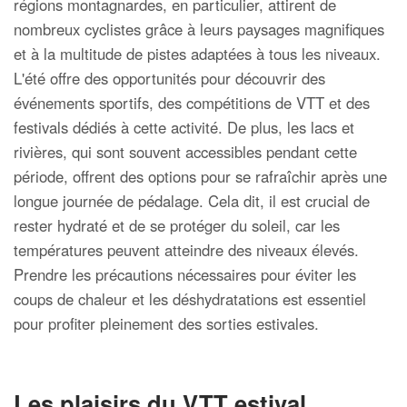
régions montagnardes, en particulier, attirent de
nombreux cyclistes grâce à leurs paysages magnifiques
et à la multitude de pistes adaptées à tous les niveaux.
L'été offre des opportunités pour découvrir des
événements sportifs, des compétitions de VTT et des
festivals dédiés à cette activité. De plus, les lacs et
rivières, qui sont souvent accessibles pendant cette
période, offrent des options pour se rafraîchir après une
longue journée de pédalage. Cela dit, il est crucial de
rester hydraté et de se protéger du soleil, car les
températures peuvent atteindre des niveaux élevés.
Prendre les précautions nécessaires pour éviter les
coups de chaleur et les déshydratations est essentiel
pour profiter pleinement des sorties estivales.
Les plaisirs du VTT estival