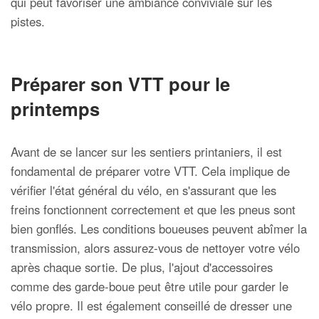
qui peut favoriser une ambiance conviviale sur les
pistes.
Préparer son VTT pour le
printemps
Avant de se lancer sur les sentiers printaniers, il est
fondamental de préparer votre VTT. Cela implique de
vérifier l'état général du vélo, en s'assurant que les
freins fonctionnent correctement et que les pneus sont
bien gonflés. Les conditions boueuses peuvent abîmer la
transmission, alors assurez-vous de nettoyer votre vélo
après chaque sortie. De plus, l'ajout d'accessoires
comme des garde-boue peut être utile pour garder le
vélo propre. Il est également conseillé de dresser une