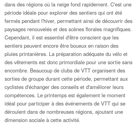
dans des régions où la neige fond rapidement. C'est une
période idéale pour explorer des sentiers qui ont été
fermés pendant l'hiver, permettant ainsi de découvrir des
paysages renouvelés et des scènes florales magnifiques.
Cependant, il est essentiel d'être conscient que les
sentiers peuvent encore être boueux en raison des
pluies printanières. La préparation adéquate du vélo et
des vêtements est donc primordiale pour une sortie sans
encombre. Beaucoup de clubs de VTT organisent des
sorties de groupe durant cette période, permettant aux
cyclistes d'échanger des conseils et d'améliorer leurs
compétences. Le printemps est également le moment
idéal pour participer à des événements de VTT qui se
déroulent dans de nombreuses régions, ajoutant une
dimension sociale à cette activité.