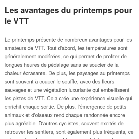
Les avantages du printemps pour
le VTT
Le printemps présente de nombreux avantages pour les
amateurs de VTT. Tout d'abord, les températures sont
généralement modérées, ce qui permet de profiter de
longues heures de pédalage sans se soucier de la
chaleur écrasante. De plus, les paysages au printemps
sont souvent à couper le souffle, avec des fleurs
sauvages et une végétation luxuriante qui embellissent
les pistes de VTT. Cela crée une expérience visuelle qui
enrichit chaque sortie. De plus, l'émergence de petits
animaux et d'oiseaux rend chaque randonnée encore
plus agréable. D'autres cyclistes, souvent excités de
retrouver les sentiers, sont également plus fréquents, ce