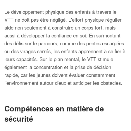
Le développement physique des enfants à travers le
VTT ne doit pas être négligé. L'effort physique régulier
aide non seulement à construire un corps fort, mais
aussi à développer la confiance en soi. En surmontant
des défis sur le parcours, comme des pentes escarpées
ou des virages serrés, les enfants apprennent à se fier à
leurs capacités. Sur le plan mental, le VTT stimule
également la concentration et la prise de décision
rapide, car les jeunes doivent évaluer constamment
l'environnement autour d'eux et anticiper les obstacles.
Compétences en matière de
sécurité