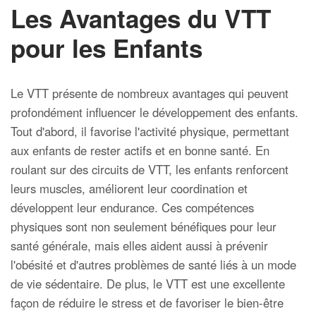
Les Avantages du VTT
pour les Enfants
Le VTT présente de nombreux avantages qui peuvent
profondément influencer le développement des enfants.
Tout d'abord, il favorise l'activité physique, permettant
aux enfants de rester actifs et en bonne santé. En
roulant sur des circuits de VTT, les enfants renforcent
leurs muscles, améliorent leur coordination et
développent leur endurance. Ces compétences
physiques sont non seulement bénéfiques pour leur
santé générale, mais elles aident aussi à prévenir
l'obésité et d'autres problèmes de santé liés à un mode
de vie sédentaire. De plus, le VTT est une excellente
façon de réduire le stress et de favoriser le bien-être