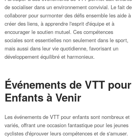
de socialiser dans un environnement convivial. Le fait de
collaborer pour surmonter des défis ensemble les aide à
créer des liens, à apprendre l'esprit d'équipe et à
encourager le soutien mutuel. Ces compétences
sociales sont essentielles non seulement dans le sport,
mais aussi dans leur vie quotidienne, favorisant un
développement équilibré et harmonieux.
Événements de VTT pour
Enfants à Venir
Les événements de VTT pour enfants sont nombreux et
variés, offrant une occasion fantastique pour les jeunes
cyclistes d'éprouver leurs compétences et de s'amuser.