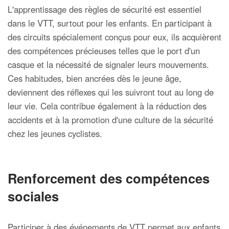
L'apprentissage des règles de sécurité est essentiel
dans le VTT, surtout pour les enfants. En participant à
des circuits spécialement conçus pour eux, ils acquièrent
des compétences précieuses telles que le port d'un
casque et la nécessité de signaler leurs mouvements.
Ces habitudes, bien ancrées dès le jeune âge,
deviennent des réflexes qui les suivront tout au long de
leur vie. Cela contribue également à la réduction des
accidents et à la promotion d'une culture de la sécurité
chez les jeunes cyclistes.
Renforcement des compétences
sociales
Participer à des événements de VTT permet aux enfants