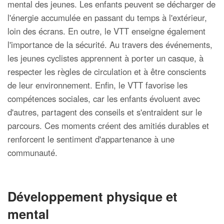
mental des jeunes. Les enfants peuvent se décharger de
l'énergie accumulée en passant du temps à l'extérieur,
loin des écrans. En outre, le VTT enseigne également
l'importance de la sécurité. Au travers des événements,
les jeunes cyclistes apprennent à porter un casque, à
respecter les règles de circulation et à être conscients
de leur environnement. Enfin, le VTT favorise les
compétences sociales, car les enfants évoluent avec
d'autres, partagent des conseils et s'entraident sur le
parcours. Ces moments créent des amitiés durables et
renforcent le sentiment d'appartenance à une
communauté.
Développement physique et
mental