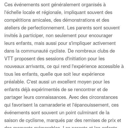
Ces événements sont généralement organisés à
l'échelle locale et régionale, impliquant souvent des
compétitions amicales, des démonstrations et des
ateliers de perfectionnement. Les parents sont souvent
invités à participer, non seulement pour encourager
leurs enfants, mais aussi pour s'impliquer activement
dans la communauté cycliste. De nombreux clubs de
VTT proposent des sessions d'initiation pour les
nouveaux arrivants, ce qui rend l'expérience accessible à
tous les enfants, quelle que soit leur expérience
préalable. C'est aussi un excellent moyen pour les
enfants déjà expérimentés de se rencontrer et de
partager leurs connaissances. Avec des circonstances
qui favorisent la camaraderie et l'épanouissement, ces
événements sont souvent un point culminant de la
saison de cyclisme, marqués par des remises de prix et
des moments mémorables. Les parents et les enfants